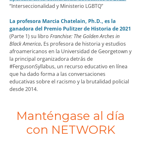
“Interseccionalidad y Ministerio LGBTQ”
La profesora Marcia Chatelain, Ph.D., es la
ganadora del Premio Pulitzer de Historia de 2021
(Parte 1) su libro
Franchise: The Golden Arches in
Black America
.
Es profesora de historia y estudios
afroamericanos en la Universidad de Georgetown y
la principal organizadora detrás de
#FergusonSyllabus, un recurso educativo en línea
que ha dado forma a las conversaciones
educativas sobre el racismo y la brutalidad policial
desde 2014.
Manténgase al día
con NETWORK