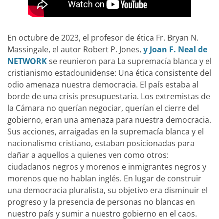
En octubre de 2023, el profesor de ética Fr. Bryan N.
Massingale, el autor Robert P. Jones,
y Joan F. Neal de
NETWORK
se reunieron para La supremacía blanca y el
cristianismo estadounidense: Una ética consistente del
odio amenaza nuestra democracia. El país estaba al
borde de una crisis presupuestaria. Los extremistas de
la Cámara no querían negociar, querían el cierre del
gobierno, eran una amenaza para nuestra democracia.
Sus acciones, arraigadas en la supremacía blanca y el
nacionalismo cristiano, estaban posicionadas para
dañar a aquellos a quienes ven como otros:
ciudadanos negros y morenos e inmigrantes negros y
morenos que no hablan inglés. En lugar de construir
una democracia pluralista, su objetivo era disminuir el
progreso y la presencia de personas no blancas en
nuestro país y sumir a nuestro gobierno en el caos.