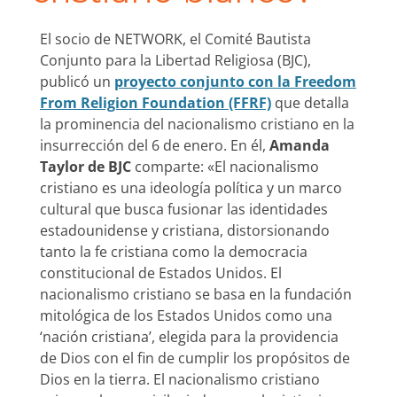
El socio de NETWORK, el Comité Bautista
Conjunto para la Libertad Religiosa (BJC),
publicó un
proyecto conjunto con
la Freedom
From Religion Foundation (FFRF)
que detalla
la prominencia del nacionalismo cristiano en la
insurrección del 6 de enero. En él,
Amanda
Taylor de BJC
comparte: «El nacionalismo
cristiano es una ideología política y un marco
cultural que busca fusionar las identidades
estadounidense y cristiana, distorsionando
tanto la fe cristiana como la democracia
constitucional de Estados Unidos. El
nacionalismo cristiano se basa en la fundación
mitológica de los Estados Unidos como una
‘nación cristiana’, elegida para la providencia
de Dios con el fin de cumplir los propósitos de
Dios en la tierra. El nacionalismo cristiano