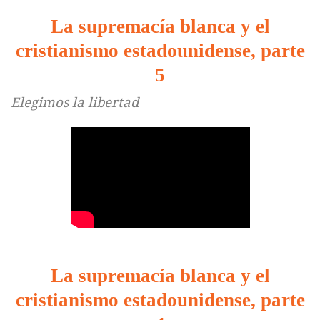
La supremacía blanca y el
cristianismo estadounidense, parte
5
Elegimos la libertad
La supremacía blanca y el
cristianismo estadounidense, parte