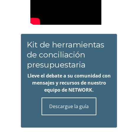
Kit de herramientas
de conciliación
presupuestaria
Lleve el debate a su comunidad con
mensajes y recursos de nuestro
equipo de NETWORK.
Descargue la guía