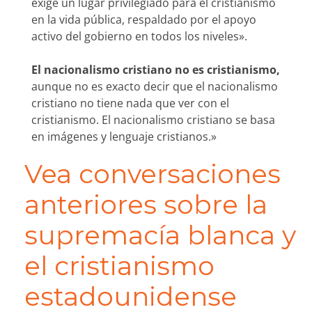
exige un lugar privilegiado para el cristianismo
en la vida pública, respaldado por el apoyo
activo del gobierno en todos los niveles».
El nacionalismo cristiano no es cristianismo,
aunque no es exacto decir que el nacionalismo
cristiano no tiene nada que ver con el
cristianismo. El nacionalismo cristiano se basa
en imágenes y lenguaje cristianos.»
Vea conversaciones
anteriores sobre la
supremacía blanca y
el cristianismo
estadounidense