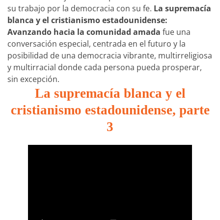
su trabajo por la democracia con su fe.
La supremacía
blanca y el cristianismo estadounidense:
Avanzando hacia la comunidad amada
fue una
conversación especial, centrada en el futuro y la
posibilidad de una democracia vibrante, multirreligiosa
y multirracial donde cada persona pueda prosperar,
sin excepción.
La supremacía blanca y el
cristianismo estadounidense, parte
3