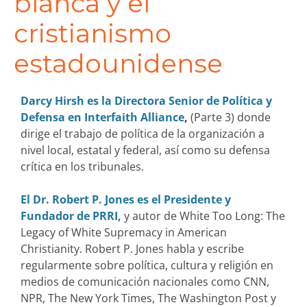
blanca y el
cristianismo
estadounidense
Darcy Hirsh es la Directora Senior de Política y
Defensa en Interfaith Alliance
,
(Parte 3) donde
dirige el trabajo de política de la organización a
nivel local, estatal y federal, así como su defensa
crítica en los tribunales.
El Dr. Robert P. Jones
es el Presidente y
Fundador de PRRI,
y autor de White Too Long: The
Legacy of White Supremacy in American
Christianity. Robert P. Jones habla y escribe
regularmente sobre política, cultura y religión en
medios de comunicación nacionales como CNN,
NPR, The New York Times, The Washington Post y