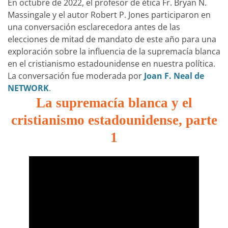
En octubre de 2022, el profesor de ética Fr. Bryan N.
Massingale y el autor Robert P. Jones participaron en
una conversación esclarecedora antes de las
elecciones de mitad de mandato de este año para una
exploración sobre la influencia de la supremacía blanca
en el cristianismo estadounidense en nuestra política.
La conversación fue moderada por
Joan F. Neal de
NETWORK
.
La supremacía blanca y el
cristianismo estadounidense, parte
1