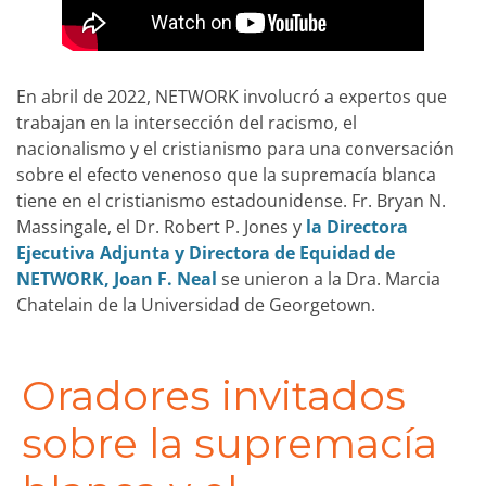
En abril de 2022, NETWORK involucró a expertos que
trabajan en la intersección del racismo, el
nacionalismo y el cristianismo para una conversación
sobre el efecto venenoso que la supremacía blanca
tiene en el cristianismo estadounidense. Fr. Bryan N.
Massingale, el Dr. Robert P. Jones y
la Directora
Ejecutiva Adjunta y Directora de Equidad de
NETWORK, Joan F. Neal
se unieron a la Dra. Marcia
Chatelain de la Universidad de Georgetown.
Oradores invitados
sobre la supremacía