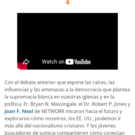
4
Con el debate anterior que expone las raíces, las
influencias y las amenazas a la democracia que plantea
la supremacía blanca en nuestras iglesias y en la
política, Fr. Bryan N. Massingale, el Dr. Robert P. Jones y
Joan F. Neal
de NETWORK miraron hacia el futuro y
exploraron cómo nosotros, los EE. UU., podemos ir
más allá del nacionalismo cristiano. Y los jóvenes
buscadores de justicia compartieron cómo conectan