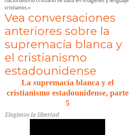
nacionalismo cristiano se basa en imágenes y lenguaje
cristianos.»
Vea conversaciones
anteriores sobre la
supremacía blanca y
el cristianismo
estadounidense
La supremacía blanca y el
cristianismo estadounidense, parte
5
Elegimos la libertad