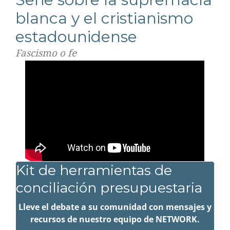
blanca y el cristianismo
estadounidense
Fascismo o fe
Kit de herramientas de
conciliación presupuestaria
Lleve el debate a su comunidad con mensajes y
recursos de nuestro equipo de NETWORK.