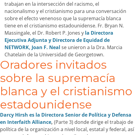
trabajan en la intersección del racismo, el
nacionalismo y el cristianismo para una conversación
sobre el efecto venenoso que la supremacía blanca
tiene en el cristianismo estadounidense. Fr. Bryan N.
Massingale, el Dr. Robert P. Jones y
la Directora
Ejecutiva Adjunta y Directora de Equidad de
NETWORK, Joan F. Neal
se unieron a la Dra. Marcia
Chatelain de la Universidad de Georgetown.
Oradores invitados
sobre la supremacía
blanca y el cristianismo
estadounidense
Darcy Hirsh es la Directora Senior de Política y Defensa
en Interfaith Alliance
,
(Parte 3) donde dirige el trabajo de
política de la organización a nivel local, estatal y federal, así