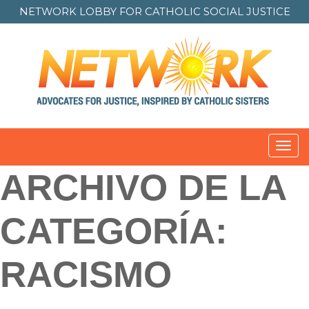
NETWORK LOBBY FOR
CATHOLIC SOCIAL JUSTICE
Toggl
ARCHIVO DE LA
CATEGORÍA:
RACISMO