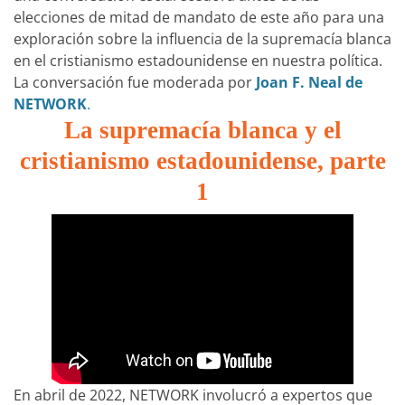
elecciones de mitad de mandato de este año para una
exploración sobre la influencia de la supremacía blanca
en el cristianismo estadounidense en nuestra política.
La conversación fue moderada por
Joan F. Neal de
NETWORK
.
La supremacía blanca y el
cristianismo estadounidense, parte
1
En abril de 2022, NETWORK involucró a expertos que