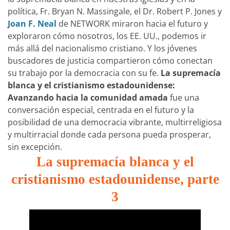
política, Fr. Bryan N. Massingale, el Dr. Robert P. Jones y
Joan F. Neal
de NETWORK miraron hacia el futuro y
exploraron cómo nosotros, los EE. UU., podemos ir
más allá del nacionalismo cristiano. Y los jóvenes
buscadores de justicia compartieron cómo conectan
su trabajo por la democracia con su fe.
La supremacía
blanca y el cristianismo estadounidense:
Avanzando hacia la comunidad amada
fue una
conversación especial, centrada en el futuro y la
posibilidad de una democracia vibrante, multirreligiosa
y multirracial donde cada persona pueda prosperar,
sin excepción.
La supremacía blanca y el
cristianismo estadounidense, parte
3