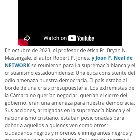
En octubre de 2023, el profesor de ética Fr. Bryan N.
Massingale, el autor Robert P. Jones,
y Joan F. Neal de
NETWORK
se reunieron para La supremacía blanca y el
cristianismo estadounidense: Una ética consistente del
odio amenaza nuestra democracia. El país estaba al
borde de una crisis presupuestaria. Los extremistas de
la Cámara no querían negociar, querían el cierre del
gobierno, eran una amenaza para nuestra democracia.
Sus acciones, arraigadas en la supremacía blanca y el
nacionalismo cristiano, estaban posicionadas para
dañar a aquellos a quienes ven como otros:
ciudadanos negros y morenos e inmigrantes negros y