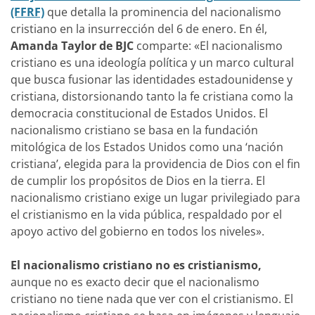
(FFRF)
que detalla la prominencia del nacionalismo
cristiano en la insurrección del 6 de enero. En él,
Amanda Taylor de BJC
comparte: «El nacionalismo
cristiano es una ideología política y un marco cultural
que busca fusionar las identidades estadounidense y
cristiana, distorsionando tanto la fe cristiana como la
democracia constitucional de Estados Unidos. El
nacionalismo cristiano se basa en la fundación
mitológica de los Estados Unidos como una ‘nación
cristiana’, elegida para la providencia de Dios con el fin
de cumplir los propósitos de Dios en la tierra. El
nacionalismo cristiano exige un lugar privilegiado para
el cristianismo en la vida pública, respaldado por el
apoyo activo del gobierno en todos los niveles».
El nacionalismo cristiano no es cristianismo,
aunque no es exacto decir que el nacionalismo
cristiano no tiene nada que ver con el cristianismo. El